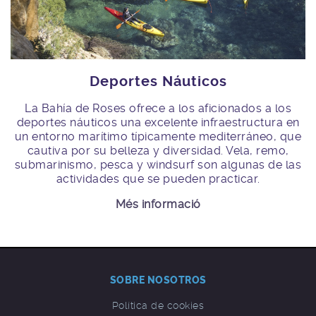
Deportes Náuticos
La Bahía de Roses ofrece a los aficionados a los
deportes náuticos una excelente infraestructura en
un entorno marítimo típicamente mediterráneo, que
cautiva por su belleza y diversidad. Vela, remo,
submarinismo, pesca y windsurf son algunas de las
actividades que se pueden practicar.
Més informació
SOBRE NOSOTROS
Política de cookies