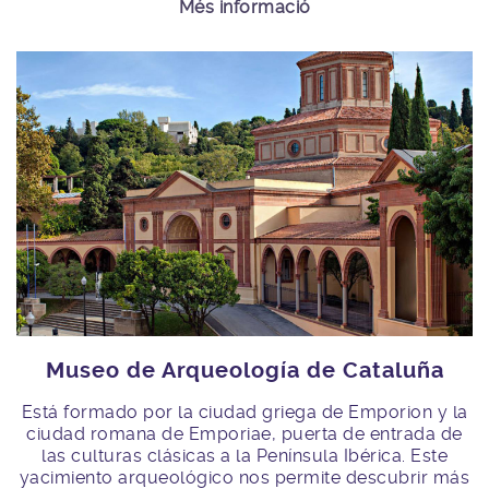
Més informació
Museo de Arqueología de Cataluña
Está formado por la ciudad griega de Emporion y la
ciudad romana de Emporiae, puerta de entrada de
las culturas clásicas a la Península Ibérica. Este
yacimiento arqueológico nos permite descubrir más