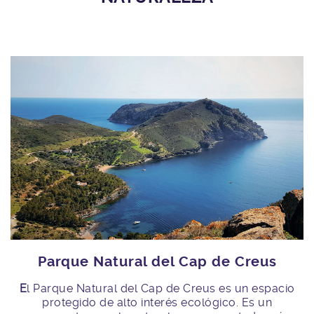
Parque Natural del Cap de Creus
E
l Parque Natural del Cap de Creus es un espacio
protegido de alto interés ecológico. Es un