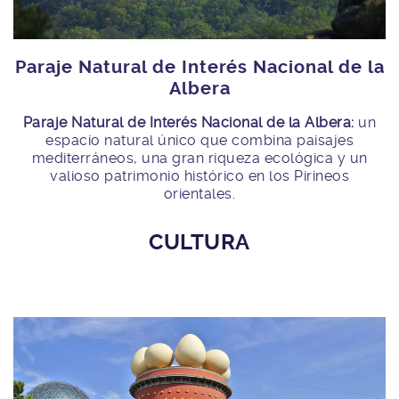
Paraje Natural de Interés Nacional de la
Albera
Paraje Natural de Interés Nacional de la Albera:
un
espacio natural único que combina paisajes
mediterráneos, una gran riqueza ecológica y un
valioso patrimonio histórico en los Pirineos
orientales.
CULTURA