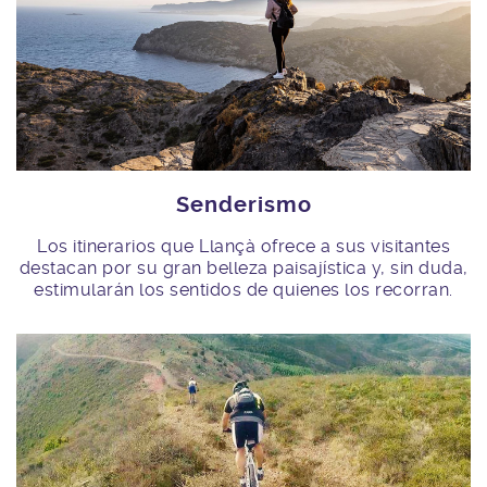
Senderismo
Los itinerarios que Llançà ofrece a sus visitantes
destacan por su gran belleza paisajística y, sin duda,
estimularán los sentidos de quienes los recorran.