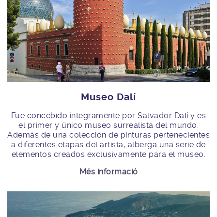
Museo Dalí
Fue concebido íntegramente por Salvador Dalí y es
el primer y único museo surrealista del mundo.
Además de una colección de pinturas pertenecientes
a diferentes etapas del artista, alberga una serie de
elementos creados exclusivamente para el museo.
Més informació