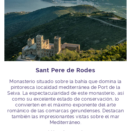
Sant Pere de Rodes
Monasterio situado sobre la bahía que domina la
pintoresca localidad mediterránea de Port de la
Selva. La espectacularidad de este monasterio, así
como su excelente estado de conservación, lo
convierten en el máximo exponente del arte
románico de las comarcas gerundenses. Destacan
también las impresionantes vistas sobre el mar
Mediterráneo.