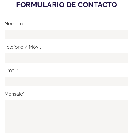
FORMULARIO DE CONTACTO
Nombre
Teléfono / Móvil
Email*
Mensaje*