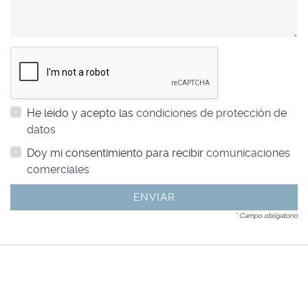
He leído y acepto las
condiciones de protección de
datos
Doy mi consentimiento para recibir
comunicaciones
comerciales
ENVIAR
* Campo obligatorio