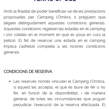
Amb la finalitat de poder beneficiar-se de les prestacions
proposades per Càmping l’Ombra, li preguem que
llegeixi detingudament aquestes condicions generals.
Aquestes condicions regeixen les estades en el càmping
i són vàlides en el moment en què es posa en curs la
petició. El fet de reservar una estada en el càmping
implica l’adhesió completa a les nostres condicions
generals.
CONDICIONS DE RESERVA
Les reserves només vinculen el Càmping l’Ombra,
si aquest les accepta, el que és lliure de fer o no
fer, en funció de la disponibilitat, i de manera
general, de totes les circumstàncies que puguin
perjudicar l’execució de la reserva efectuada. El