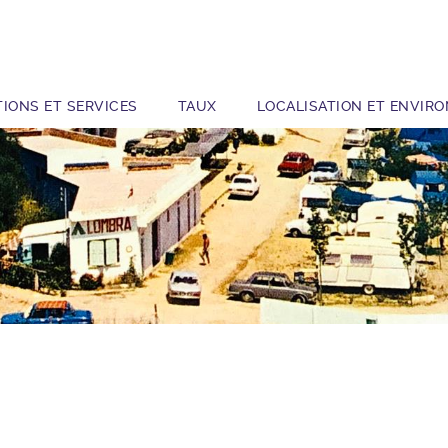
TIONS ET SERVICES
TAUX
LOCALISATION ET ENVIR