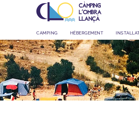
CAMPING
HÉBERGEMENT
INSTALLA