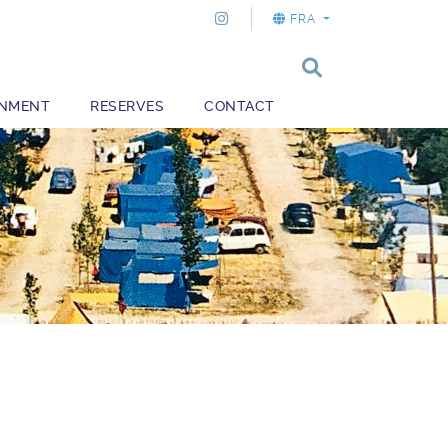
FRA
ONMENT
RESERVES
CONTACT